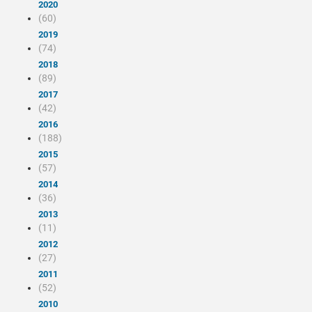
2020
(60)
2019
(74)
2018
(89)
2017
(42)
2016
(188)
2015
(57)
2014
(36)
2013
(11)
2012
(27)
2011
(52)
2010