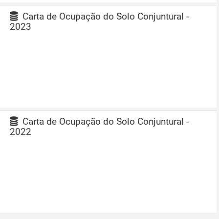
Carta de Ocupação do Solo Conjuntural -
2023
Carta de Ocupação do Solo Conjuntural -
2022