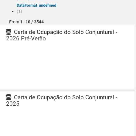
dataFormat_undefined
(1)
From
1
-
10
/
3544
Carta de Ocupação do Solo Conjuntural -
2026 Pré-Verão
Carta de Ocupação do Solo Conjuntural -
2025