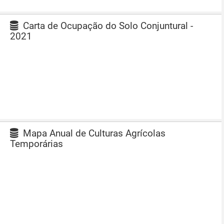
Carta de Ocupação do Solo Conjuntural -
2021
Mapa Anual de Culturas Agrícolas
Temporárias