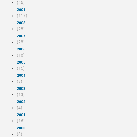
(46)
2009
(117)
2008
(28)
2007
(28)
2006
(16)
2005
(15)
2004
(7)
2003
(13)
2002
(4)
2001
(16)
2000
(8)