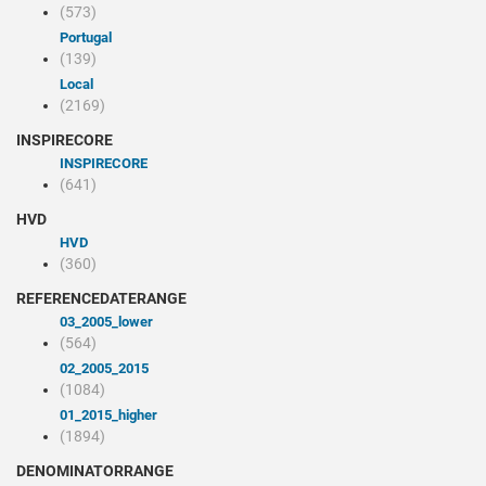
(573)
Portugal
(139)
Local
(2169)
INSPIRECORE
INSPIRECORE
(641)
HVD
HVD
(360)
REFERENCEDATERANGE
03_2005_lower
(564)
02_2005_2015
(1084)
01_2015_higher
(1894)
DENOMINATORRANGE