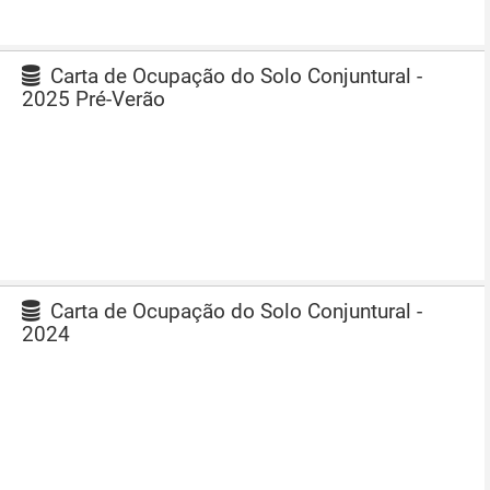
Carta de Ocupação do Solo Conjuntural -
2025 Pré-Verão
Carta de Ocupação do Solo Conjuntural -
2024