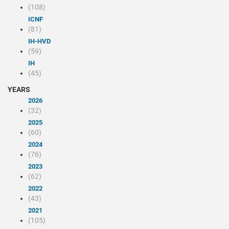
(108)
ICNF
(81)
IH-HVD
(59)
IH
(45)
YEARS
2026
(32)
2025
(60)
2024
(76)
2023
(62)
2022
(43)
2021
(105)