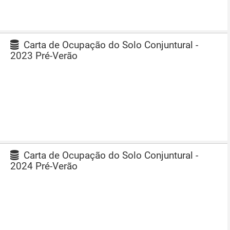
Carta de Ocupação do Solo Conjuntural -
2023 Pré-Verão
Carta de Ocupação do Solo Conjuntural -
2024 Pré-Verão