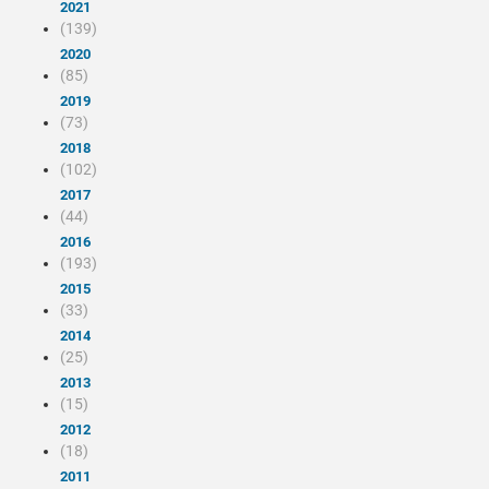
2021
(139)
2020
(85)
2019
(73)
2018
(102)
2017
(44)
2016
(193)
2015
(33)
2014
(25)
2013
(15)
2012
(18)
2011