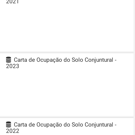
2021
Carta de Ocupação do Solo Conjuntural -
2023
Carta de Ocupação do Solo Conjuntural -
2022