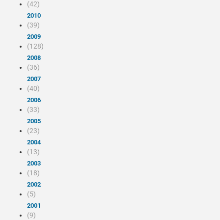
(42)
2010
(39)
2009
(128)
2008
(36)
2007
(40)
2006
(33)
2005
(23)
2004
(13)
2003
(18)
2002
(5)
2001
(9)