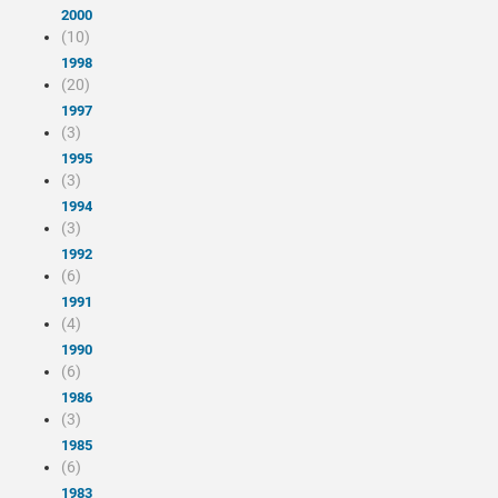
2000
(10)
1998
(20)
1997
(3)
1995
(3)
1994
(3)
1992
(6)
1991
(4)
1990
(6)
1986
(3)
1985
(6)
1983