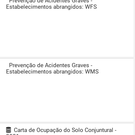
Prevenção de Acidentes Graves -
Estabelecimentos abrangidos: WFS
Prevenção de Acidentes Graves -
Estabelecimentos abrangidos: WMS
Carta de Ocupação do Solo Conjuntural -