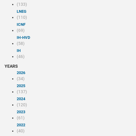
(133)
LNEG
(110)
ICNF
(69)
IH-HVD
(58)
IH
(46)
YEARS
2026
(34)
2025
(137)
2024
(120)
2023
(61)
2022
(40)