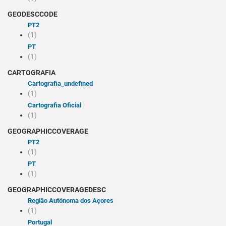
GEODESCCODE
PT2
(1)
PT
(1)
CARTOGRAFIA
cartografia_undefined
(1)
Cartografia Oficial
(1)
GEOGRAPHICCOVERAGE
PT2
(1)
PT
(1)
GEOGRAPHICCOVERAGEDESC
Região Autónoma dos Açores
(1)
Portugal