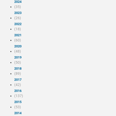
2024
(35)
2023
(26)
2022
(18)
2021
(60)
2020
(48)
2019
(50)
2018
(89)
2017
(42)
2016
(137)
2015
(53)
2014