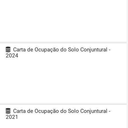
Carta de Ocupação do Solo Conjuntural -
2024
Carta de Ocupação do Solo Conjuntural -
2021