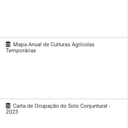
Mapa Anual de Culturas Agrícolas
Temporárias
Carta de Ocupação do Solo Conjuntural -
2023