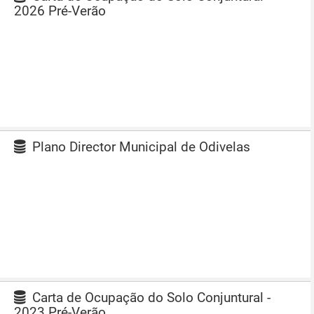
2026 Pré-Verão
Plano Director Municipal de Odivelas
Carta de Ocupação do Solo Conjuntural -
2023 Pré-Verão