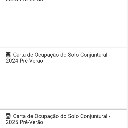
Carta de Ocupação do Solo Conjuntural -
2024 Pré-Verão
Carta de Ocupação do Solo Conjuntural -
2025 Pré-Verão