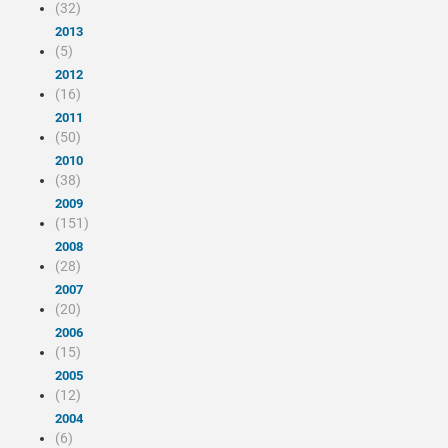
(32)
2013
(5)
2012
(16)
2011
(50)
2010
(38)
2009
(151)
2008
(28)
2007
(20)
2006
(15)
2005
(12)
2004
(6)