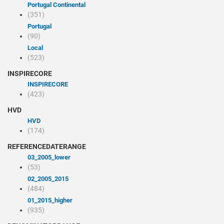
Portugal Continental
(351)
Portugal
(90)
Local
(523)
INSPIRECORE
INSPIRECORE
(423)
HVD
HVD
(174)
REFERENCEDATERANGE
03_2005_lower
(53)
02_2005_2015
(484)
01_2015_higher
(935)