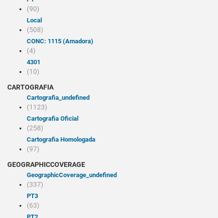
(90)
Local
(508)
CONC: 1115 (Amadora)
(4)
4301
(10)
CARTOGRAFIA
cartografia_undefined
(1123)
Cartografia Oficial
(258)
Cartografia Homologada
(97)
GEOGRAPHICCOVERAGE
geographicCoverage_undefined
(337)
PT3
(63)
PT2