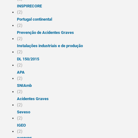
INSPIRECORE
(2)
Portugal continental
(2)
Prevenção de Acidentes Graves
(2)
Instalações industriais e de produção
(2)
DL 150/2015
(2)
APA
(2)
SNIAmb
(2)
Acidentes Graves
(2)
Seveso
(2)
iGEO
(2)