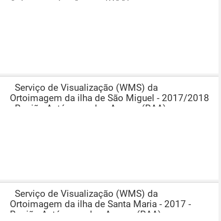
Autónoma dos Açores (RAA)
Serviço de Visualização (WMS) da
Ortoimagem da ilha de São Miguel - 2017/2018
- Região Autónoma dos Açores (RAA)
Serviço de Visualização (WMS) da
Ortoimagem da ilha de Santa Maria - 2017 -
Região Autónoma dos Açores (RAA)