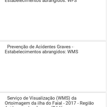
Estabelecimentos abrangidos: WFS
Prevenção de Acidentes Graves -
Estabelecimentos abrangidos: WMS
Serviço de Visualização (WMS) da
Ortoimagem da ilha do Faial - 2017 - Região