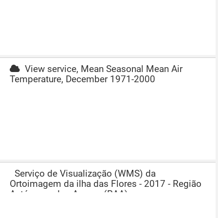
View service, Mean Seasonal Mean Air
Temperature, December 1971-2000
Serviço de Visualização (WMS) da
Ortoimagem da ilha das Flores - 2017 - Região
Autónoma dos Açores (RAA)