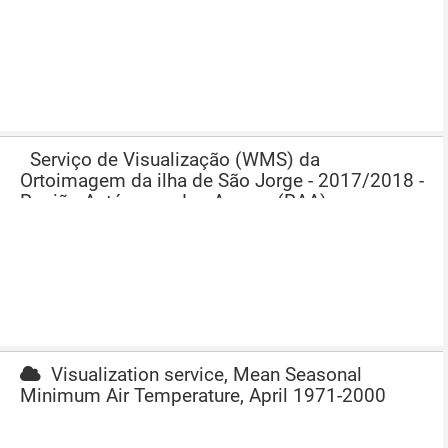
Serviço de Visualização (WMS) da
Ortoimagem da ilha de São Jorge - 2017/2018 -
Região Autónoma dos Açores (RAA)
Visualization service, Mean Seasonal
Minimum Air Temperature, April 1971-2000