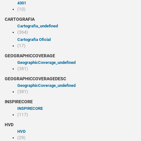
4301
(10)
CARTOGRAFIA
cartografia_undefined
(364)
Cartografia Oficial
(17)
GEOGRAPHICCOVERAGE
geographicCoverage_undefined
(381)
GEOGRAPHICCOVERAGEDESC
geographicCoverage_undefined
(381)
INSPIRECORE
INSPIRECORE
(117)
HVD
HVD
(29)