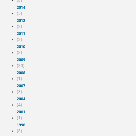
(8)
2014
(5)
2012
(2)
2011
(3)
2010
(3)
2009
(30)
2008
(1)
2007
(3)
2004
(4)
2001
(1)
1998
(8)