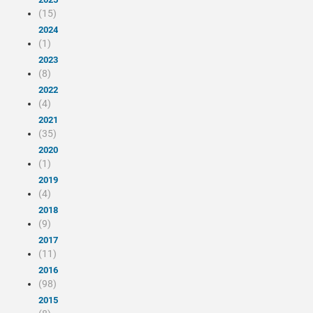
(15)
2024
(1)
2023
(8)
2022
(4)
2021
(35)
2020
(1)
2019
(4)
2018
(9)
2017
(11)
2016
(98)
2015