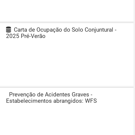
Carta de Ocupação do Solo Conjuntural -
2025 Pré-Verão
Prevenção de Acidentes Graves -
Estabelecimentos abrangidos: WFS