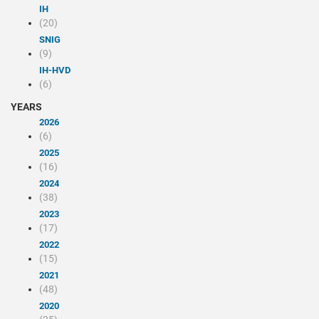
IH
(20)
SNIG
(9)
IH-HVD
(6)
YEARS
2026
(6)
2025
(16)
2024
(38)
2023
(17)
2022
(15)
2021
(48)
2020