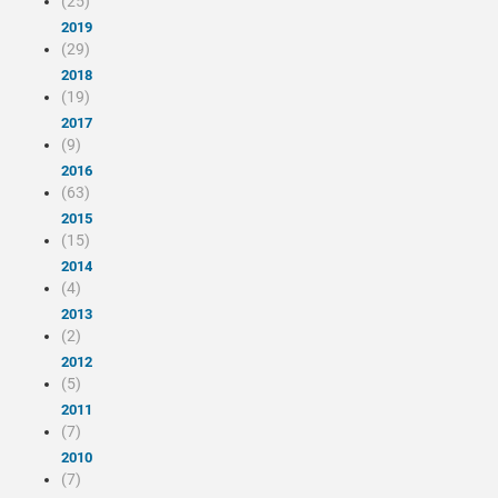
(25)
2019
(29)
2018
(19)
2017
(9)
2016
(63)
2015
(15)
2014
(4)
2013
(2)
2012
(5)
2011
(7)
2010
(7)