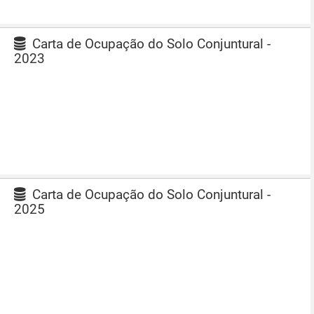
Carta de Ocupação do Solo Conjuntural -
2023
Carta de Ocupação do Solo Conjuntural -
2025