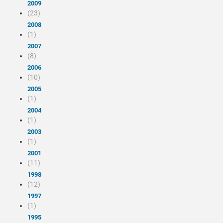
2009
(23)
2008
(1)
2007
(8)
2006
(10)
2005
(1)
2004
(1)
2003
(1)
2001
(11)
1998
(12)
1997
(1)
1995