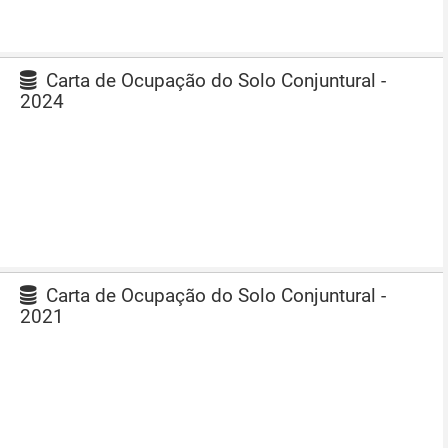
Carta de Ocupação do Solo Conjuntural -
2024
Carta de Ocupação do Solo Conjuntural -
2021