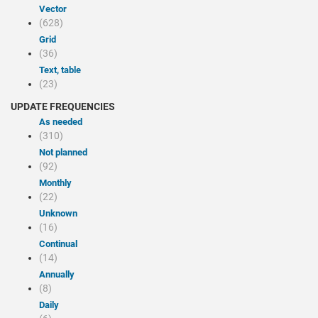
Vector
(628)
Grid
(36)
Text, table
(23)
UPDATE FREQUENCIES
As needed
(310)
Not planned
(92)
Monthly
(22)
Unknown
(16)
Continual
(14)
Annually
(8)
Daily