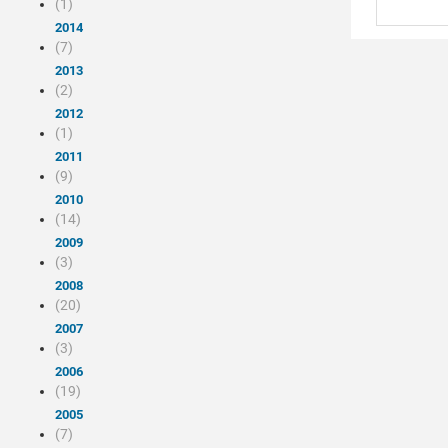
(1)
2014
(7)
2013
(2)
2012
(1)
2011
(9)
2010
(14)
2009
(3)
2008
(20)
2007
(3)
2006
(19)
2005
(7)