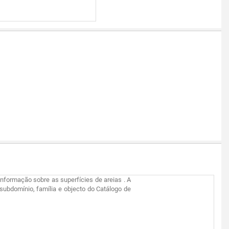
 informação sobre as superfícies de areias . A
 subdomínio, família e objecto do Catálogo de