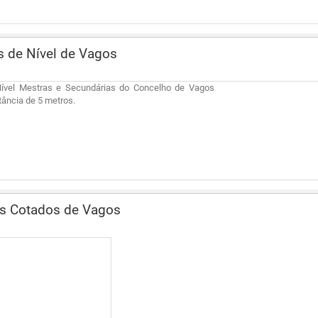
 de Nível de Vagos
ível Mestras e Secundárias do Concelho de Vagos
ância de 5 metros.
s Cotados de Vagos