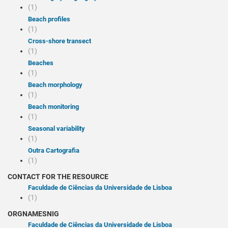
(1)
Beach profiles
(1)
Cross-shore transect
(1)
Beaches
(1)
Beach morphology
(1)
Beach monitoring
(1)
Seasonal variability
(1)
Outra Cartografia
(1)
CONTACT FOR THE RESOURCE
Faculdade de Ciências da Universidade de Lisboa
(1)
ORGNAMESNIG
Faculdade de Ciências da Universidade de Lisboa