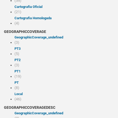
(59)
Cartografia Oficial
(21)
Cartografia Homologada
(4)
GEOGRAPHICCOVERAGE
geographicCoverage_undefined
(3)
PT3
(5)
PT2
(3)
PT1
(19)
PT
(8)
Local
(46)
GEOGRAPHICCOVERAGEDESC
geographicCoverage_undefined