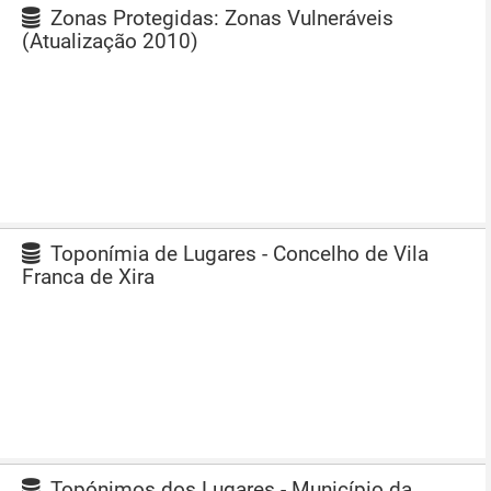
Zonas Protegidas: Zonas Vulneráveis
(Atualização 2010)
Toponímia de Lugares - Concelho de Vila
Franca de Xira
Topónimos dos Lugares - Município da