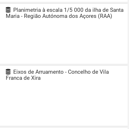
Planimetria à escala 1/5 000 da ilha de Santa
Maria - Região Autónoma dos Açores (RAA)
Eixos de Arruamento - Concelho de Vila
Franca de Xira