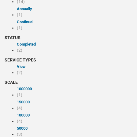
(14)
Annually
(1)
Continual
(1)
STATUS
Completed
(2)
SERVICE TYPES
view
(2)
SCALE
1000000
(1)
150000
(4)
100000
(4)
50000
(3)