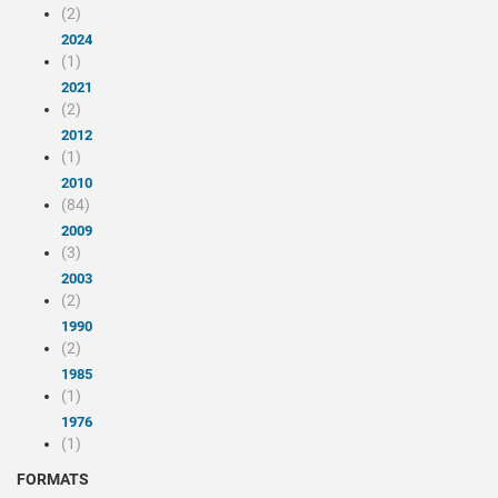
(2)
2024
(1)
2021
(2)
2012
(1)
2010
(84)
2009
(3)
2003
(2)
1990
(2)
1985
(1)
1976
(1)
FORMATS