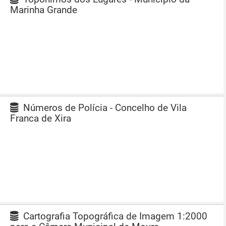
Marinha Grande
Números de Polícia - Concelho de Vila
Franca de Xira
Cartografia Topográfica de Imagem 1:2000