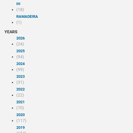
IH
(18)
RAMADEIRA
(1)
YEARS
2026
(24)
2025
(94)
2024
(99)
2023
(31)
2022
(22)
2021
(70)
2020
(117)
2019