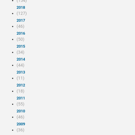
(154)
2018
(127)
2017
(46)
2016
(50)
2015
(34)
2014
(44)
2013
(11)
2012
(18)
2011
(55)
2010
(46)
2009
(36)