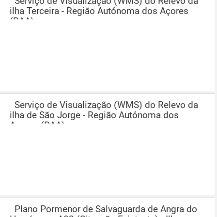
Serviço de Visualização (WMS) do Relevo da
ilha Terceira - Região Autónoma dos Açores
(RAA)
Serviço de Visualização (WMS) do Relevo da
ilha de São Jorge - Região Autónoma dos
Açores (RAA)
Plano Pormenor de Salvaguarda de Angra do