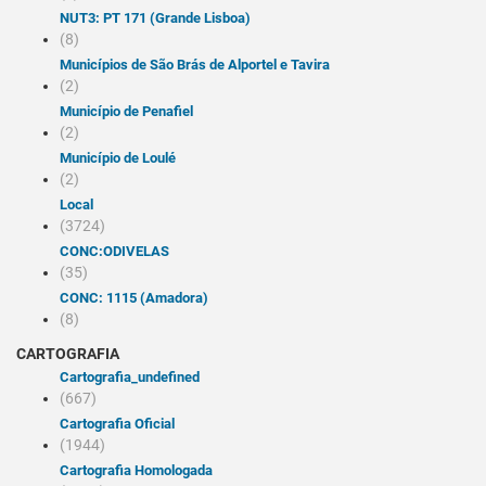
NUT3: PT 171 (Grande Lisboa)
(8)
Municípios de São Brás de Alportel e Tavira
(2)
Município de Penafiel
(2)
Município de Loulé
(2)
Local
(3724)
CONC:ODIVELAS
(35)
CONC: 1115 (Amadora)
(8)
CARTOGRAFIA
cartografia_undefined
(667)
Cartografia Oficial
(1944)
Cartografia Homologada