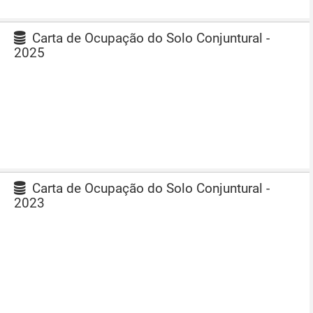
Carta de Ocupação do Solo Conjuntural -
2025
Carta de Ocupação do Solo Conjuntural -
2023