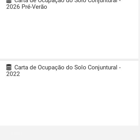
Carta de Ocupação do Solo Conjuntural -
2026 Pré-Verão
Carta de Ocupação do Solo Conjuntural -
2022
About