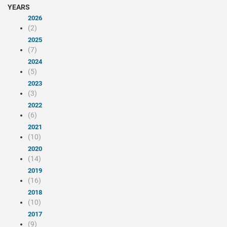
YEARS
2026
(2)
2025
(7)
2024
(5)
2023
(3)
2022
(6)
2021
(10)
2020
(14)
2019
(16)
2018
(10)
2017
(9)