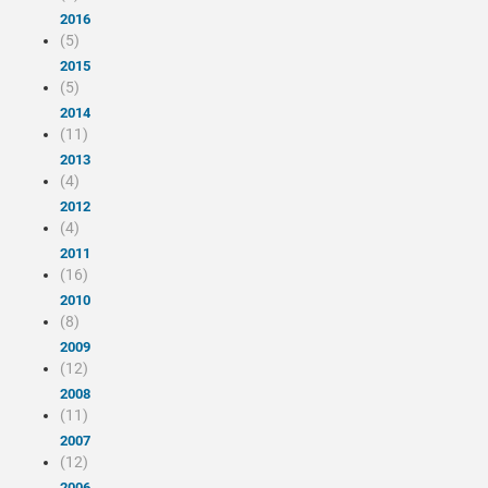
2016
(5)
2015
(5)
2014
(11)
2013
(4)
2012
(4)
2011
(16)
2010
(8)
2009
(12)
2008
(11)
2007
(12)
2006