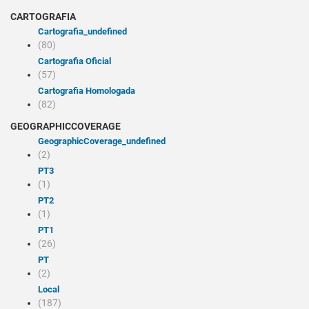
CARTOGRAFIA
cartografia_undefined
(80)
Cartografia Oficial
(57)
Cartografia Homologada
(82)
GEOGRAPHICCOVERAGE
geographicCoverage_undefined
(2)
PT3
(1)
PT2
(1)
PT1
(26)
PT
(2)
Local
(187)