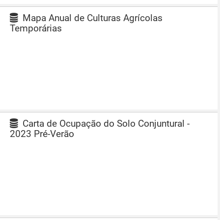
Mapa Anual de Culturas Agrícolas
Temporárias
Carta de Ocupação do Solo Conjuntural -
2023 Pré-Verão