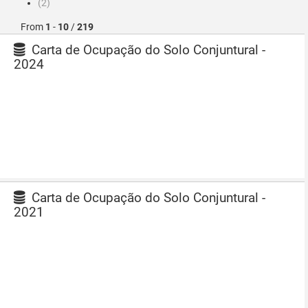
(2)
From
1
-
10
/
219
Carta de Ocupação do Solo Conjuntural -
2024
Carta de Ocupação do Solo Conjuntural -
2021