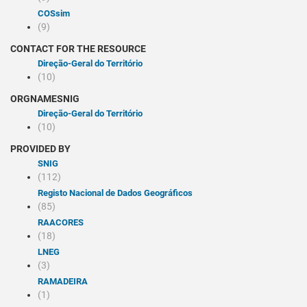
COSsim
(9)
CONTACT FOR THE RESOURCE
Direção-Geral do Território
(10)
ORGNAMESNIG
Direção-Geral do Território
(10)
PROVIDED BY
SNIG
(112)
Registo Nacional de Dados Geográficos
(85)
RAACORES
(18)
LNEG
(3)
RAMADEIRA
(1)