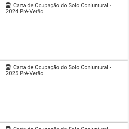
Carta de Ocupação do Solo Conjuntural -
2024 Pré-Verão
Carta de Ocupação do Solo Conjuntural -
2025 Pré-Verão