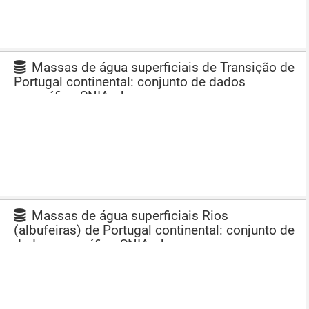
Massas de água superficiais de Transição de
Portugal continental: conjunto de dados
geográfico SNIAmb
Massas de água superficiais Rios
(albufeiras) de Portugal continental: conjunto de
dados geográfico SNIAmb