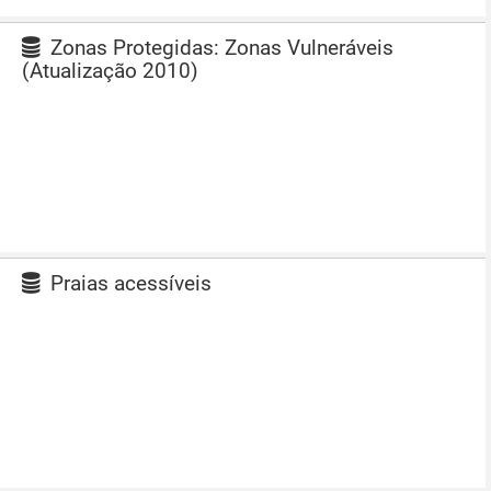
Zonas Protegidas: Zonas Vulneráveis
(Atualização 2010)
Praias acessíveis