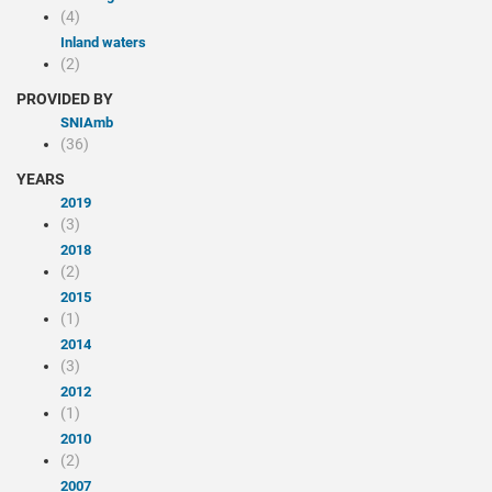
(4)
Inland waters
(2)
PROVIDED BY
SNIAmb
(36)
YEARS
2019
(3)
2018
(2)
2015
(1)
2014
(3)
2012
(1)
2010
(2)
2007