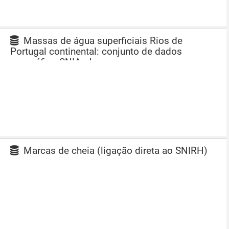
Massas de água superficiais Rios de
Portugal continental: conjunto de dados
geográfico SNIAmb
Marcas de cheia (ligação direta ao SNIRH)