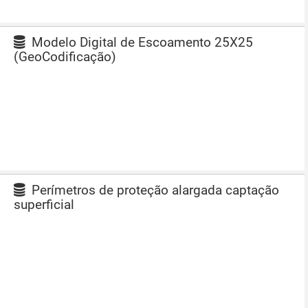
Modelo Digital de Escoamento 25X25
(GeoCodificação)
Perímetros de proteção alargada captação
superficial