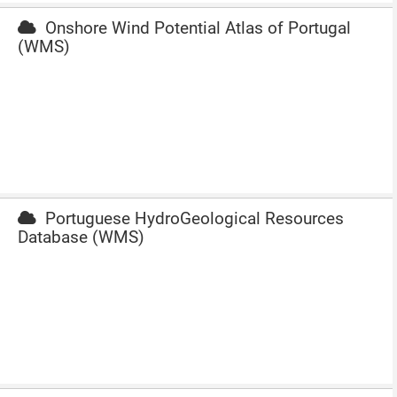
Onshore Wind Potential Atlas of Portugal
(WMS)
Portuguese HydroGeological Resources
Database (WMS)