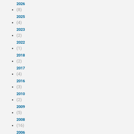
2026
(8)
2025
(4)
2023
(2)
2022
(1)
2018
(2)
2017
(4)
2016
(3)
2010
(2)
2009
(5)
2008
(16)
2006