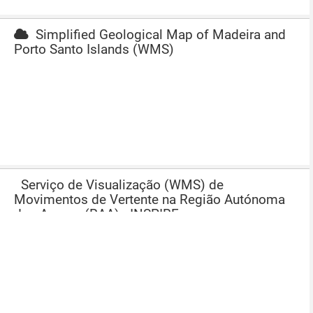
Simplified Geological Map of Madeira and
Porto Santo Islands (WMS)
Serviço de Visualização (WMS) de
Movimentos de Vertente na Região Autónoma
dos Açores (RAA) - INSPIRE