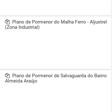
Plano de Pormenor do Malha Ferro - Aljustrel
(Zona Industrial)
Plano de Pormenor de Salvaguarda do Bairro
Almeida Araújo