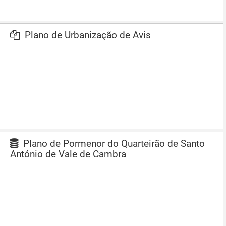
Plano de Urbanização de Avis
Plano de Pormenor do Quarteirão de Santo
António de Vale de Cambra