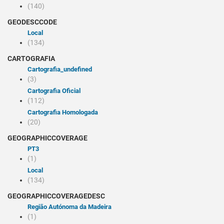
(140)
GEODESCCODE
Local
(134)
CARTOGRAFIA
cartografia_undefined
(3)
Cartografia Oficial
(112)
Cartografia Homologada
(20)
GEOGRAPHICCOVERAGE
PT3
(1)
Local
(134)
GEOGRAPHICCOVERAGEDESC
Região Autónoma da Madeira
(1)