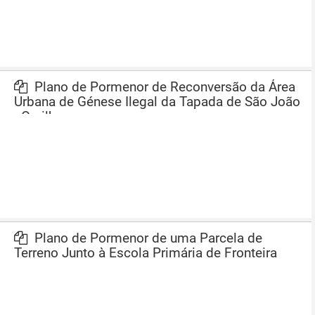
Plano de Pormenor de Reconversão da Área
Urbana de Génese Ilegal da Tapada de São João
- Ourilhe
Plano de Pormenor de uma Parcela de
Terreno Junto à Escola Primária de Fronteira