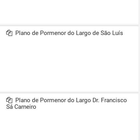
Plano de Pormenor do Largo de São Luís
Plano de Pormenor do Largo Dr. Francisco
Sá Carneiro