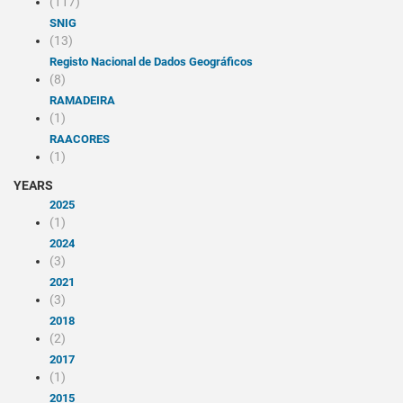
(117)
SNIG
(13)
Registo Nacional de Dados Geográficos
(8)
RAMADEIRA
(1)
RAACORES
(1)
YEARS
2025
(1)
2024
(3)
2021
(3)
2018
(2)
2017
(1)
2015