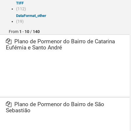
TIFF
(112)
dataFormat_other
(19)
From
1
-
10
/
140
Plano de Pormenor do Bairro de Catarina
Eufémia e Santo André
Plano de Pormenor do Bairro de São
Sebastião