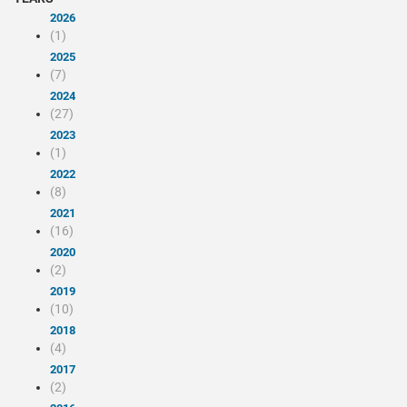
2026
(1)
2025
(7)
2024
(27)
2023
(1)
2022
(8)
2021
(16)
2020
(2)
2019
(10)
2018
(4)
2017
(2)