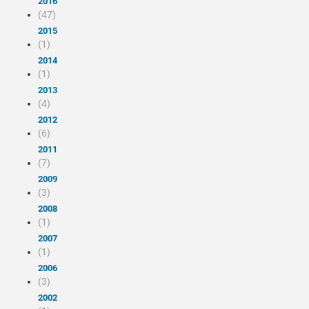
2016
(47)
2015
(1)
2014
(1)
2013
(4)
2012
(6)
2011
(7)
2009
(3)
2008
(1)
2007
(1)
2006
(3)
2002