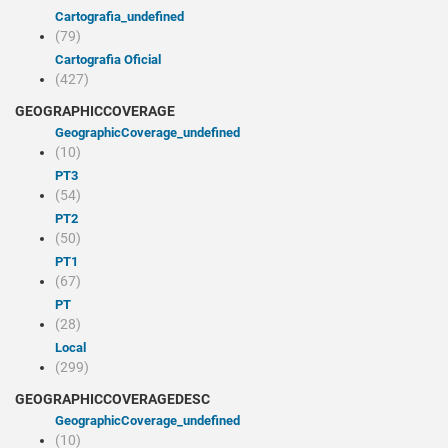
cartografia_undefined
(79)
Cartografia Oficial
(427)
GEOGRAPHICCOVERAGE
geographicCoverage_undefined
(10)
PT3
(54)
PT2
(50)
PT1
(67)
PT
(28)
Local
(299)
GEOGRAPHICCOVERAGEDESC
geographicCoverage_undefined
(10)