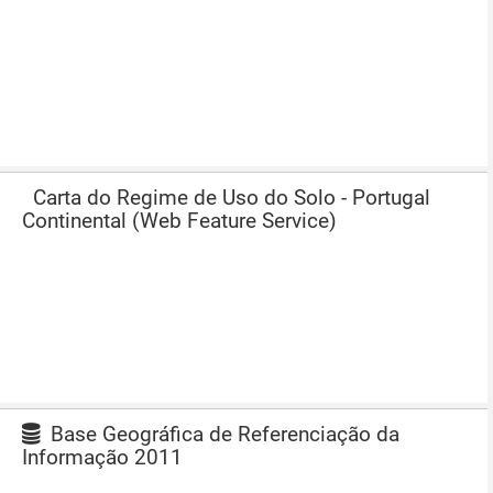
Carta do Regime de Uso do Solo - Portugal
Continental (Web Feature Service)
Base Geográfica de Referenciação da
Informação 2011