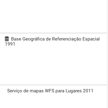
Base Geográfica de Referenciação Espacial
1991
Serviço de mapas WFS para Lugares 2011