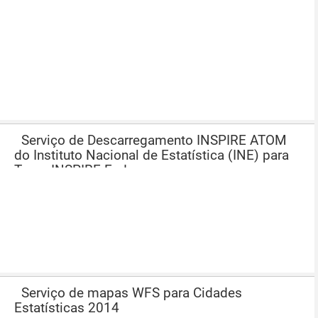
Serviço de Descarregamento INSPIRE ATOM
do Instituto Nacional de Estatística (INE) para
Tema INSPIRE Endereços
Serviço de mapas WFS para Cidades
Estatísticas 2014