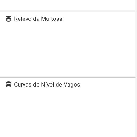
Relevo da Murtosa
Curvas de Nível de Vagos