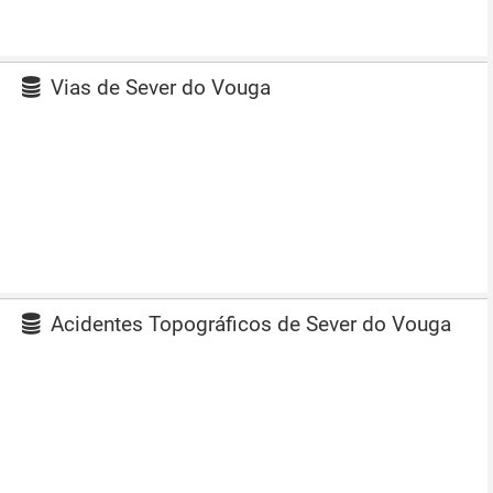
Vias de Sever do Vouga
Acidentes Topográficos de Sever do Vouga