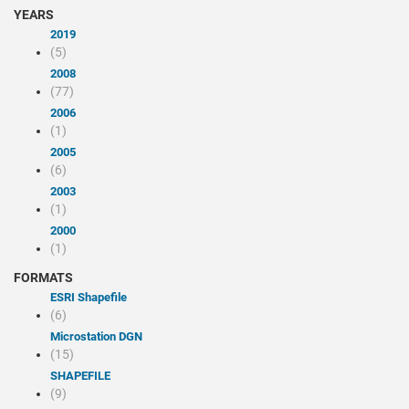
YEARS
2019
(5)
2008
(77)
2006
(1)
2005
(6)
2003
(1)
2000
(1)
FORMATS
ESRI Shapefile
(6)
Microstation DGN
(15)
SHAPEFILE
(9)