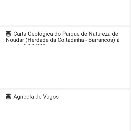
Carta Geológica do Parque de Natureza de
Noudar (Herdade da Coitadinha - Barrancos) à
escala 1:10 000
Agrícola de Vagos