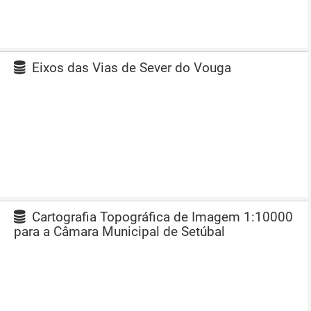
Eixos das Vias de Sever do Vouga
Cartografia Topográfica de Imagem 1:10000
para a Câmara Municipal de Setúbal