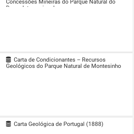
Concessões Mineiras do Parque Natural do
Douro Internacional
Carta de Condicionantes – Recursos
Geológicos do Parque Natural de Montesinho
Carta Geológica de Portugal (1888)