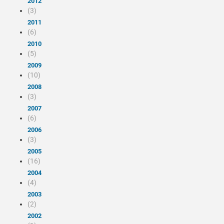
2012
(3)
2011
(6)
2010
(5)
2009
(10)
2008
(3)
2007
(6)
2006
(3)
2005
(16)
2004
(4)
2003
(2)
2002