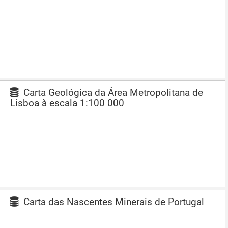
Carta Geológica da Área Metropolitana de
Lisboa à escala 1:100 000
Carta das Nascentes Minerais de Portugal