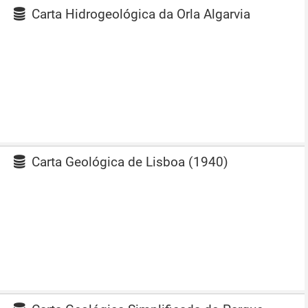
Carta Hidrogeológica da Orla Algarvia
Carta Geológica de Lisboa (1940)