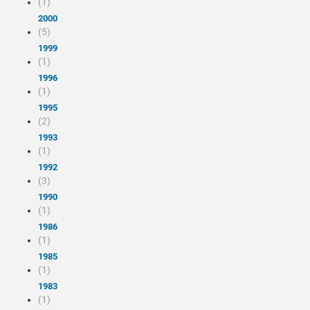
(1)
2000
(5)
1999
(1)
1996
(1)
1995
(2)
1993
(1)
1992
(3)
1990
(1)
1986
(1)
1985
(1)
1983
(1)