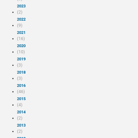
2023
(2)
2022
(9)
2021
(16)
2020
(10)
2019
(3)
2018
(3)
2016
(46)
2015
(4)
2014
(2)
2013
(2)