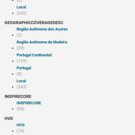
(8)
Local
(343)
GEOGRAPHICCOVERAGEDESC
Região Autónoma dos Açores
(2)
Região Autónoma da Madeira
(53)
Portugal Continental
(129)
Portugal
(8)
Local
(343)
INSPIRECORE
INSPIRECORE
(99)
HVD
HVD
(74)