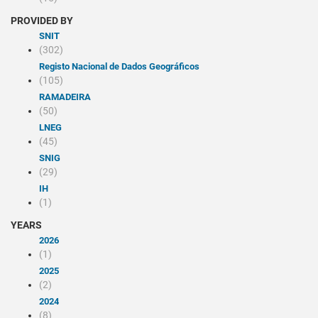
PROVIDED BY
SNIT
(302)
Registo Nacional de Dados Geográficos
(105)
RAMADEIRA
(50)
LNEG
(45)
SNIG
(29)
IH
(1)
YEARS
2026
(1)
2025
(2)
2024
(8)