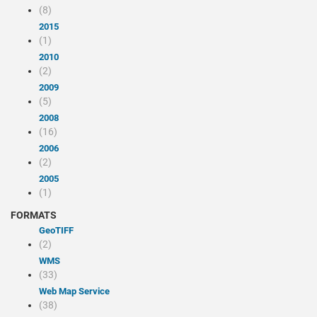
(8)
2015
(1)
2010
(2)
2009
(5)
2008
(16)
2006
(2)
2005
(1)
FORMATS
GeoTIFF
(2)
WMS
(33)
Web Map Service
(38)