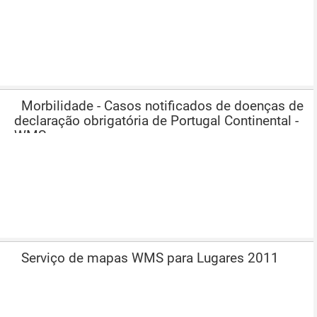
Morbilidade - Casos notificados de doenças de
declaração obrigatória de Portugal Continental -
WMS
Serviço de mapas WMS para Lugares 2011