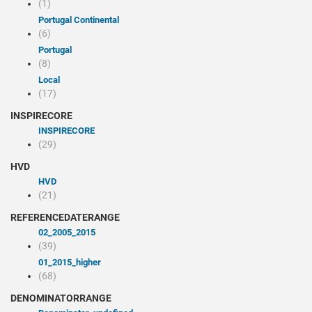
(1)
Portugal Continental
(6)
Portugal
(8)
Local
(17)
INSPIRECORE
INSPIRECORE
(29)
HVD
HVD
(21)
REFERENCEDATERANGE
02_2005_2015
(39)
01_2015_higher
(68)
DENOMINATORRANGE