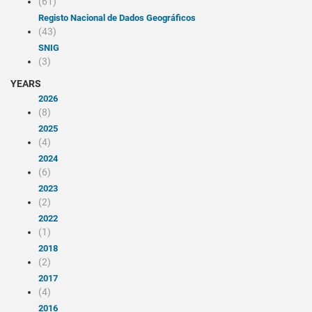
(61)
Registo Nacional de Dados Geográficos
(43)
SNIG
(3)
YEARS
2026
(8)
2025
(4)
2024
(6)
2023
(2)
2022
(1)
2018
(2)
2017
(4)
2016