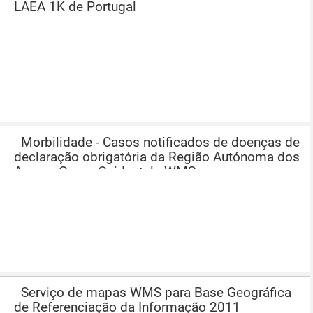
LAEA 1K de Portugal
Morbilidade - Casos notificados de doenças de
declaração obrigatória da Região Autónoma dos
Açores Grupo Ocidental - WMS
Serviço de mapas WMS para Base Geográfica
de Referenciação da Informação 2011