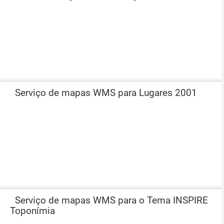
Serviço de mapas WMS para Lugares 2001
Serviço de mapas WMS para o Tema INSPIRE
Toponímia