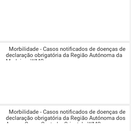
Morbilidade - Casos notificados de doenças de
declaração obrigatória da Região Autónoma da
Madeira - WMS
Morbilidade - Casos notificados de doenças de
declaração obrigatória da Região Autónoma dos
Açores Grupo Central e Oriental - WMS