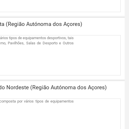
rta (Região Autónoma dos Açores)
ários tipos de equipamentos desportivos, tais
mo, Pavilhões, Salas de Desporto e Outros
 do Nordeste (Região Autónoma dos Açores)
 composta por vários tipos de equipamentos