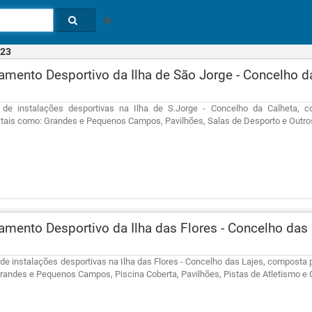
23
mento Desportivo da Ilha de São Jorge - Concelho 
 de instalações desportivas na Ilha de S.Jorge - Concelho da Calheta, 
, tais como: Grandes e Pequenos Campos, Pavilhões, Salas de Desporto e Outr
mento Desportivo da Ilha das Flores - Concelho das
de instalações desportivas na Ilha das Flores - Concelho das Lajes, composta 
Grandes e Pequenos Campos, Piscina Coberta, Pavilhões, Pistas de Atletismo e