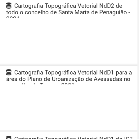
Cartografia Topográfica Vetorial NdD2 de
todo o concelho de Santa Marta de Penaguião -
2021
Cartografia Topográfica Vetorial NdD1 para a
área do Plano de Urbanização de Avessadas no
concelho de Tomar - 2021