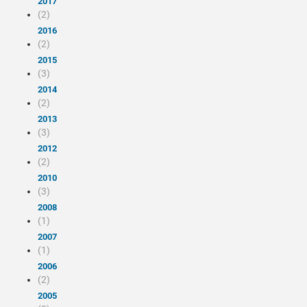
2017
(2)
2016
(2)
2015
(3)
2014
(2)
2013
(3)
2012
(2)
2010
(3)
2008
(1)
2007
(1)
2006
(2)
2005