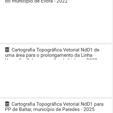
do município de Évora - 2022
Cartografia Topográfica Vetorial NdD1 de
uma área para o prolongamento da Linha
Vermelha Sul no concelho de Lisboa - 2022
Cartografia Topográfica Vetorial NdD1 para
PP de Baltar, município de Paredes - 2025