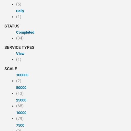
(5)
Daily
(1)
STATUS
Completed
(34)
SERVICE TYPES
view
(1)
SCALE
100000
(2)
50000
(13)
25000
(68)
10000
(79)
7500