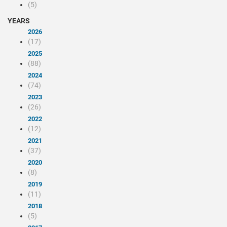
(5)
YEARS
2026
(17)
2025
(88)
2024
(74)
2023
(26)
2022
(12)
2021
(37)
2020
(8)
2019
(11)
2018
(5)