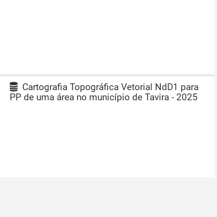
Cartografia Topográfica Vetorial NdD1 para
PP de uma área no município de Tavira - 2025
About
Github