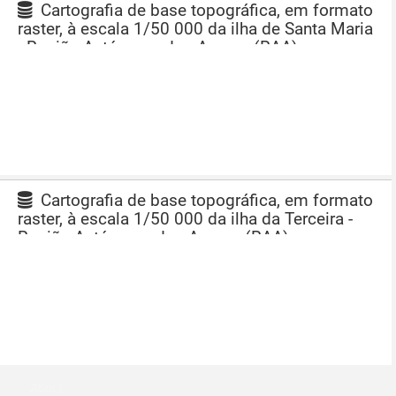
Cartografia de base topográfica, em formato
raster, à escala 1/50 000 da ilha de Santa Maria
- Região Autónoma dos Açores (RAA)
Cartografia de base topográfica, em formato
raster, à escala 1/50 000 da ilha da Terceira -
Região Autónoma dos Açores (RAA)
About