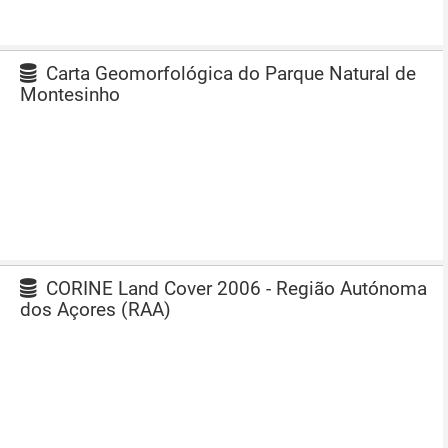
Carta Geomorfológica do Parque Natural de
Montesinho
CORINE Land Cover 2006 - Região Autónoma
dos Açores (RAA)