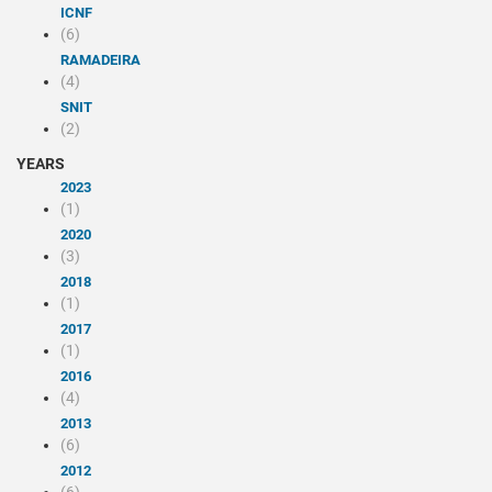
ICNF
(6)
RAMADEIRA
(4)
SNIT
(2)
YEARS
2023
(1)
2020
(3)
2018
(1)
2017
(1)
2016
(4)
2013
(6)
2012