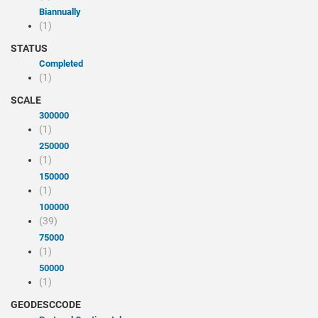
Biannually
(1)
STATUS
Completed
(1)
SCALE
300000
(1)
250000
(1)
150000
(1)
100000
(39)
75000
(1)
50000
(1)
GEODESCCODE