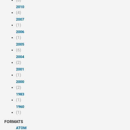
(6)
2010
(4)
2007
(1)
2006
(1)
2005
(6)
2004
(2)
2001
(1)
2000
(2)
1983
(1)
1960
(1)
FORMATS
ATOM