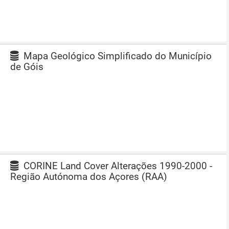
Mapa Geológico Simplificado do Município
de Góis
CORINE Land Cover Alterações 1990-2000 -
Região Autónoma dos Açores (RAA)