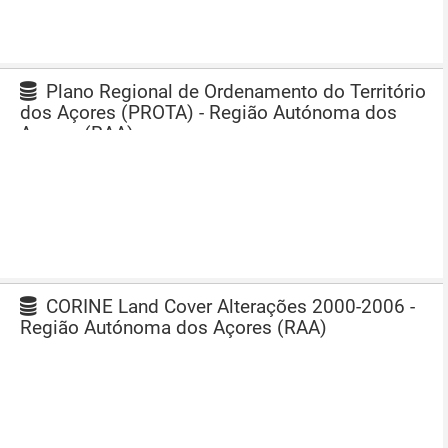
Plano Regional de Ordenamento do Território
dos Açores (PROTA) - Região Autónoma dos
Açores (RAA)
CORINE Land Cover Alterações 2000-2006 -
Região Autónoma dos Açores (RAA)