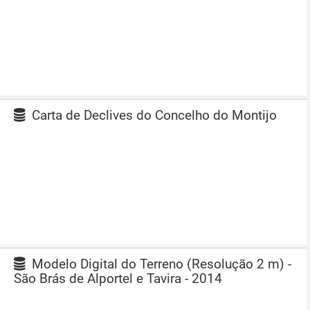
Carta de Declives do Concelho do Montijo
Modelo Digital do Terreno (Resolução 2 m) -
São Brás de Alportel e Tavira - 2014