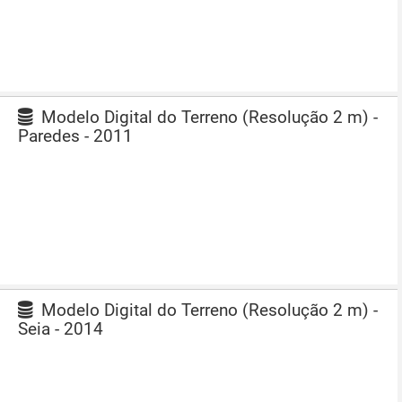
Modelo Digital do Terreno (Resolução 2 m) -
Paredes - 2011
Modelo Digital do Terreno (Resolução 2 m) -
Seia - 2014