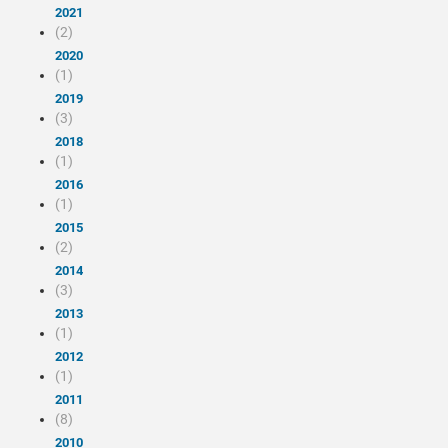
2021
(2)
2020
(1)
2019
(3)
2018
(1)
2016
(1)
2015
(2)
2014
(3)
2013
(1)
2012
(1)
2011
(8)
2010