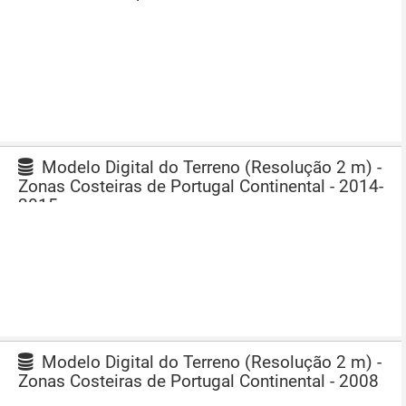
Modelo Digital do Terreno (Resolução 2 m) -
Zonas Costeiras de Portugal Continental - 2014-
2015
Modelo Digital do Terreno (Resolução 2 m) -
Zonas Costeiras de Portugal Continental - 2008