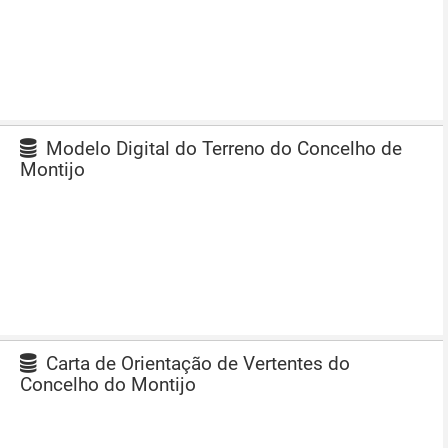
Modelo Digital do Terreno do Concelho de
Montijo
Carta de Orientação de Vertentes do
Concelho do Montijo