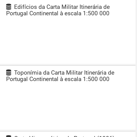
Edifícios da Carta Militar Itinerária de
Portugal Continental à escala 1:500 000
Toponímia da Carta Militar Itinerária de
Portugal Continental à escala 1:500 000