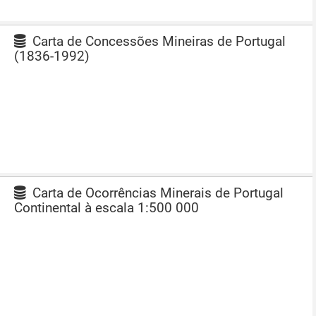
Carta de Concessões Mineiras de Portugal
(1836-1992)
Carta de Ocorrências Minerais de Portugal
Continental à escala 1:500 000