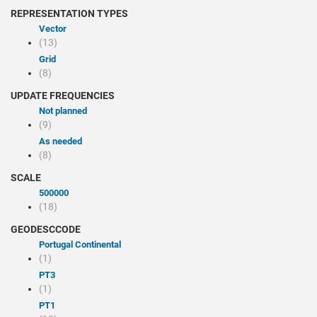
REPRESENTATION TYPES
Vector
(13)
Grid
(8)
UPDATE FREQUENCIES
Not planned
(9)
As needed
(8)
SCALE
500000
(18)
GEODESCCODE
Portugal Continental
(1)
PT3
(1)
PT1