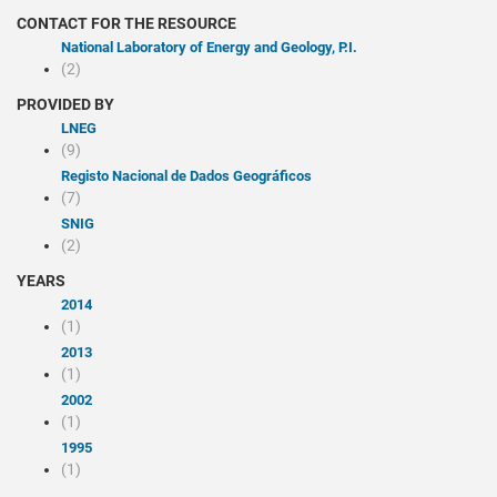
CONTACT FOR THE RESOURCE
National Laboratory of Energy and Geology, P.I.
(2)
PROVIDED BY
LNEG
(9)
Registo Nacional de Dados Geográficos
(7)
SNIG
(2)
YEARS
2014
(1)
2013
(1)
2002
(1)
1995
(1)