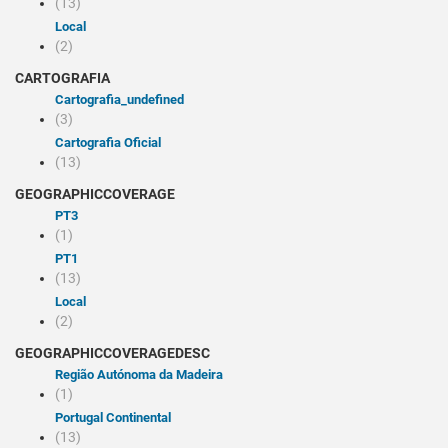
(13)
Local
(2)
CARTOGRAFIA
cartografia_undefined
(3)
Cartografia Oficial
(13)
GEOGRAPHICCOVERAGE
PT3
(1)
PT1
(13)
Local
(2)
GEOGRAPHICCOVERAGEDESC
Região Autónoma da Madeira
(1)
Portugal Continental
(13)