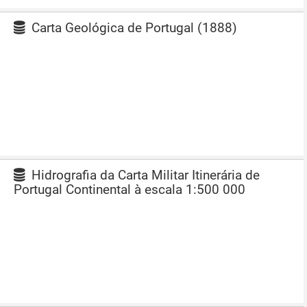
Carta Geológica de Portugal (1888)
Hidrografia da Carta Militar Itinerária de
Portugal Continental à escala 1:500 000