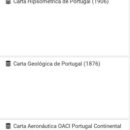
Carta Hipsométrica de Portugal (1906)
Carta Geológica de Portugal (1876)
Carta Aeronáutica OACI Portugal Continental