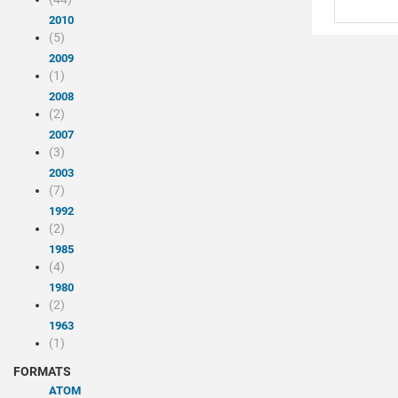
2010
(5)
2009
(1)
2008
(2)
2007
(3)
2003
(7)
1992
(2)
1985
(4)
1980
(2)
1963
(1)
FORMATS
ATOM