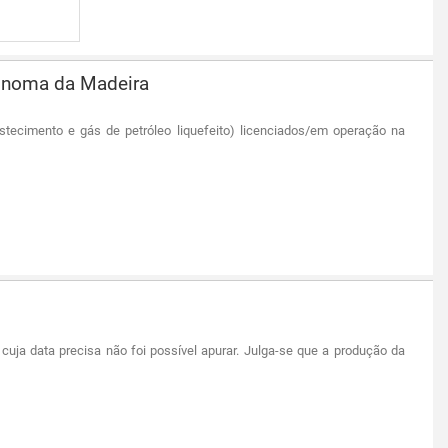
ónoma da Madeira
stecimento e gás de petróleo liquefeito) licenciados/em operação na
cuja data precisa não foi possível apurar. Julga-se que a produção da