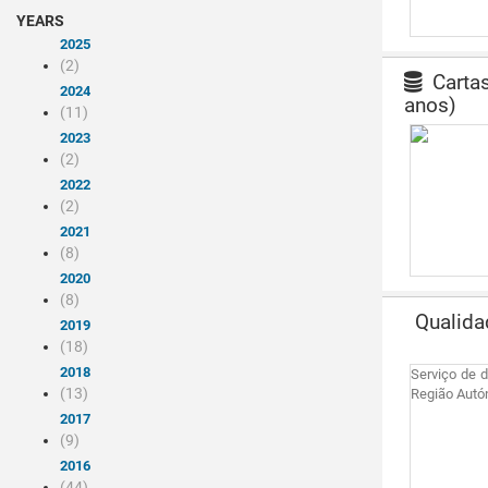
YEARS
2025
(2)
Cartas
2024
anos)
(11)
2023
(2)
2022
(2)
2021
(8)
2020
(8)
Qualida
2019
(18)
2018
Serviço de 
(13)
Região Autó
2017
(9)
2016
(44)