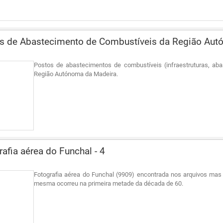
s de Abastecimento de Combustíveis da Região Aut
Postos de abastecimentos de combustíveis (infraestruturas, aba
Região Autónoma da Madeira.
afia aérea do Funchal - 4
Fotografia aérea do Funchal (9909) encontrada nos arquivos mas 
mesma ocorreu na primeira metade da década de 60.