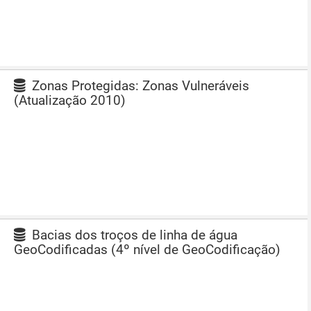
Zonas Protegidas: Zonas Vulneráveis
(Atualização 2010)
Bacias dos troços de linha de água
GeoCodificadas (4º nível de GeoCodificação)