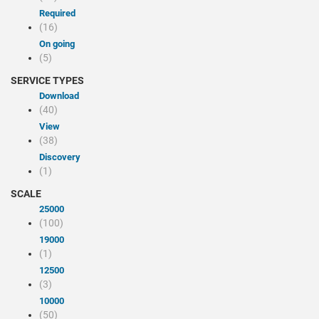
Required
(16)
On going
(5)
SERVICE TYPES
Download
(40)
view
(38)
discovery
(1)
SCALE
25000
(100)
19000
(1)
12500
(3)
10000
(50)