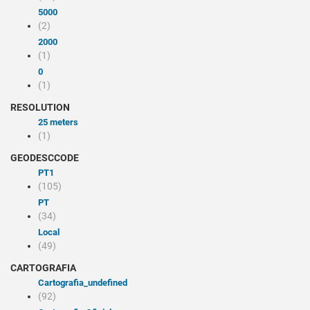
5000
(2)
2000
(1)
0
(1)
RESOLUTION
25 meters
(1)
GEODESCCODE
PT1
(105)
PT
(34)
Local
(49)
CARTOGRAFIA
cartografia_undefined
(92)