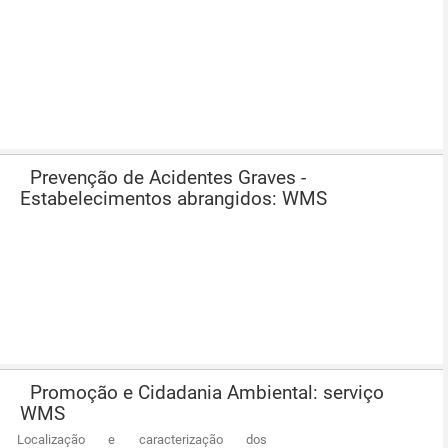
Prevenção de Acidentes Graves -
Estabelecimentos abrangidos: WMS
Promoção e Cidadania Ambiental: serviço
WMS
Localização e caracterização dos