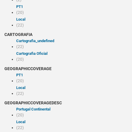
PT1
(20)
Local
(22)
CARTOGRAFIA
cartografia_undefined
(22)
Cartografia Oficial
(20)
GEOGRAPHICCOVERAGE
PT1
(20)
Local
(22)
GEOGRAPHICCOVERAGEDESC
Portugal Continental
(20)
Local
(22)