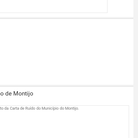
o de Montijo
o da Carta de Ruído do Município do Montijo.