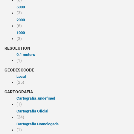
(6)
5000
(3)
2000
(6)
1000
(3)
RESOLUTION
0.1 meters
(1)
GEODESCCODE
Local
(25)
CARTOGRAFIA
cartografia_undefined
(1)
Cartografia Oficial
(24)
Cartografia Homologada
(1)