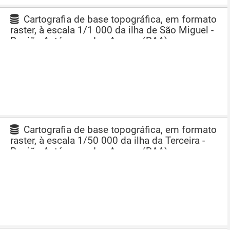
Cartografia de base topográfica, em formato
raster, à escala 1/1 000 da ilha de São Miguel -
Região Autónoma dos Açores (RAA)
Cartografia de base topográfica, em formato
raster, à escala 1/50 000 da ilha da Terceira -
Região Autónoma dos Açores (RAA)