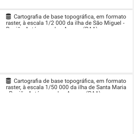
Cartografia de base topográfica, em formato
raster, à escala 1/2 000 da ilha de São Miguel -
Região Autónoma dos Açores (RAA)
Cartografia de base topográfica, em formato
raster, à escala 1/50 000 da ilha de Santa Maria
- Região Autónoma dos Açores (RAA)