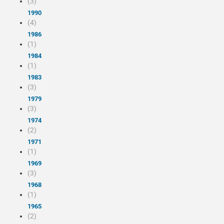
(3)
1990
(4)
1986
(1)
1984
(1)
1983
(3)
1979
(3)
1974
(2)
1971
(1)
1969
(3)
1968
(1)
1965
(2)