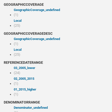
GEOGRAPHICCOVERAGE
geographicCoverage_undefined
(1)
Local
(25)
GEOGRAPHICCOVERAGEDESC
geographicCoverage_undefined
(1)
Local
(25)
REFERENCEDATERANGE
03_2005_lower
(24)
02_2005_2015
(1)
01_2015_higher
(1)
DENOMINATORRANGE
denominator_undefined