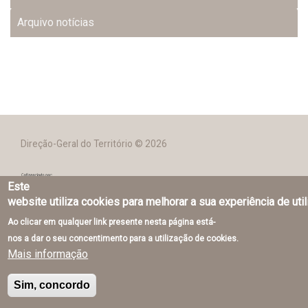
Arquivo notícias
Direção-Geral do Território © 2026
Este
website utiliza cookies para melhorar a sua experiência de uti
Ao clicar em qualquer link presente nesta página está-
nos a dar o seu concentimento para a utilização de cookies.
Mais informação
Sim, concordo