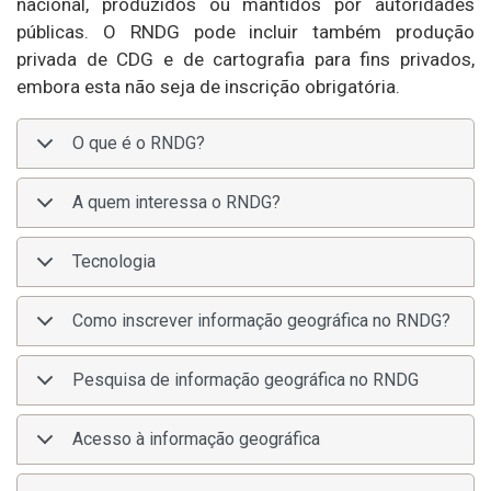
nacional, produzidos ou mantidos por autoridades
públicas. O RNDG pode incluir também produção
privada de CDG e de cartografia para fins privados,
embora esta não seja de inscrição obrigatória.
O que é o RNDG?
A quem interessa o RNDG?
Tecnologia
Como inscrever informação geográfica no RNDG?
Pesquisa de informação geográfica no RNDG
Acesso à informação geográfica