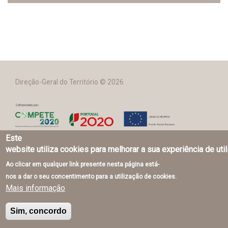
Direção-Geral do Território © 2026
Este
website utiliza cookies para melhorar a sua experiência de uti
Ao clicar em qualquer link presente nesta página está-
nos a dar o seu concentimento para a utilização de cookies.
Mais informação
Sim, concordo