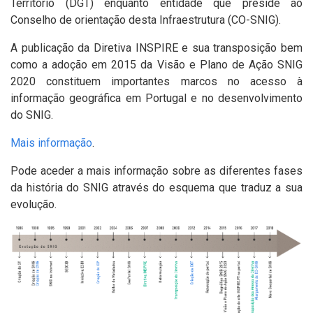
Território (DGT) enquanto entidade que preside ao
Conselho de orientação desta Infraestrutura (CO-SNIG).
A publicação da Diretiva INSPIRE e sua transposição bem
como a adoção em 2015 da Visão e Plano de Ação SNIG
2020 constituem importantes marcos no acesso à
informação geográfica em Portugal e no desenvolvimento
do SNIG.
Mais informação
.
Pode aceder a mais informação sobre as diferentes fases
da história do SNIG através do esquema que traduz a sua
evolução.