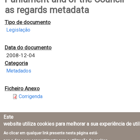
as regards metadata
Tipo de documento
Legislação
Data do documento
2008-12-04
Categoria
Metadados
Ficheiro Anexo
Corrigenda
Este
website utiliza cookies para melhorar a sua experiência de uti
Ao clicar em qualquer link presente nesta página está-
Direção-Geral do Território © 2026