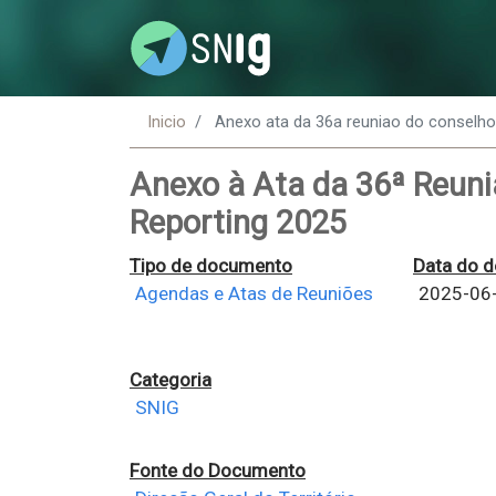
Inicio
Anexo ata da 36a reuniao do conselho 
Anexo à Ata da 36ª Reuni
Reporting 2025
Tipo de documento
Data do 
Agendas e Atas de Reuniões
2025-06
Categoria
SNIG
Fonte do Documento