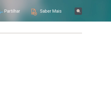
Partilhar
Saber Mais