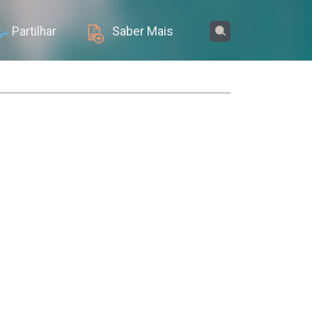
Partilhar
Saber Mais