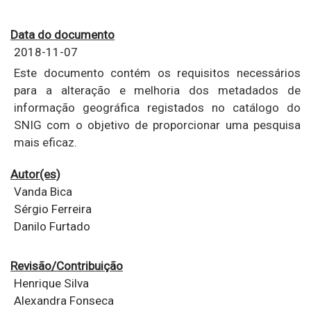
Data do documento
2018-11-07
Este documento contém os requisitos necessários
para a alteração e melhoria dos metadados de
informação geográfica registados no catálogo do
SNIG com o objetivo de proporcionar uma pesquisa
mais eficaz.
Autor(es)
Vanda Bica
Sérgio Ferreira
Danilo Furtado
Revisão/Contribuição
Henrique Silva
Alexandra Fonseca