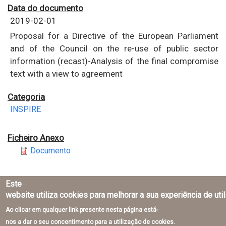
Data do documento
2019-02-01
Proposal for a Directive of the European Parliament
and of the Council on the re-use of public sector
information (recast)-Analysis of the final compromise
text with a view to agreement
Categoria
INSPIRE
Ficheiro Anexo
Documento
Este
website utiliza cookies para melhorar a sua experiência de uti
Ao clicar em qualquer link presente nesta página está-
Direção-Geral do Território © 2026
nos a dar o seu concentimento para a utilização de cookies.