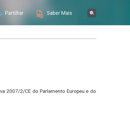
Partilhar
Saber Mais
tiva 2007/2/CE do Parlamento Europeu e do