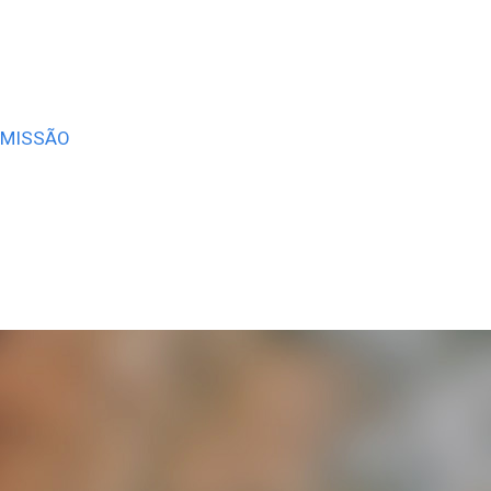
OMISSÃO