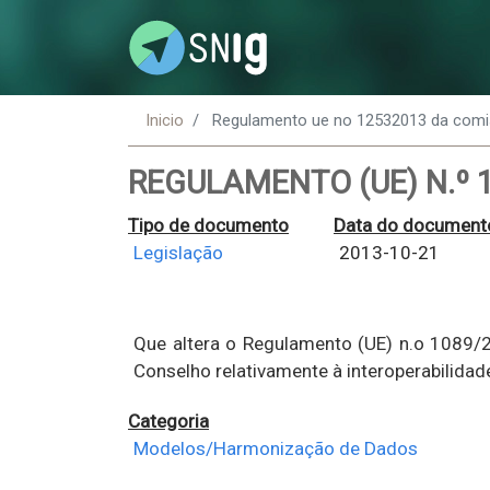
Inicio
Regulamento ue no 12532013 da com
REGULAMENTO (UE) N.º 
Tipo de documento
Data do document
Legislação
2013-10-21
Que altera o Regulamento (UE) n.o 1089/
Conselho relativamente à interoperabilida
Categoria
Modelos/Harmonização de Dados