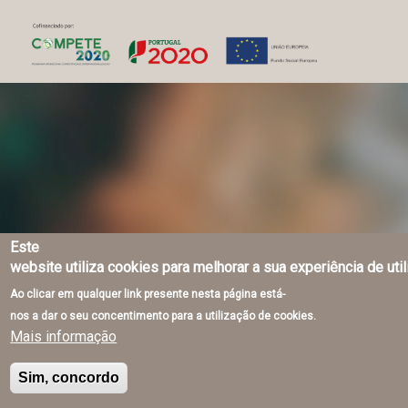
Este
website utiliza cookies para melhorar a sua experiência de uti
Ao clicar em qualquer link presente nesta página está-
nos a dar o seu concentimento para a utilização de cookies.
Mais informação
Sim, concordo