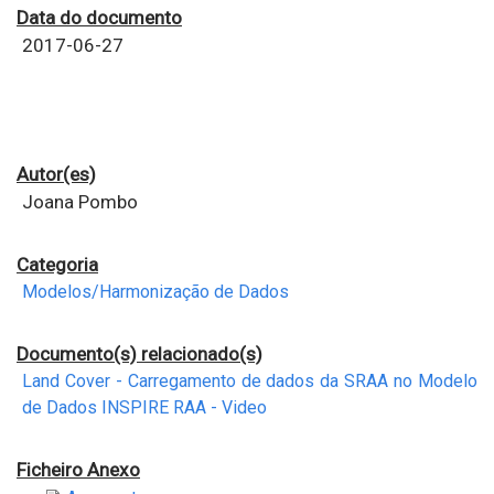
Data do documento
2017-06-27
Autor(es)
Joana Pombo
Categoria
Modelos/Harmonização de Dados
Documento(s) relacionado(s)
Land Cover - Carregamento de dados da SRAA no Modelo
de Dados INSPIRE RAA - Video
Ficheiro Anexo