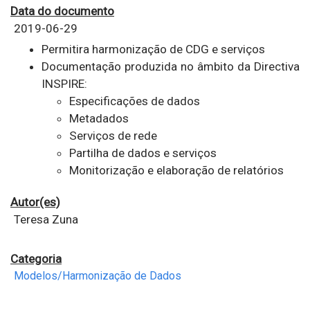
Data do documento
2019-06-29
Permitira harmonização de CDG e serviços
Documentação produzida no âmbito da Directiva
INSPIRE:
Especificações de dados
Metadados
Serviços de rede
Partilha de dados e serviços
Monitorização e elaboração de relatórios
Autor(es)
Teresa Zuna
Categoria
Modelos/Harmonização de Dados