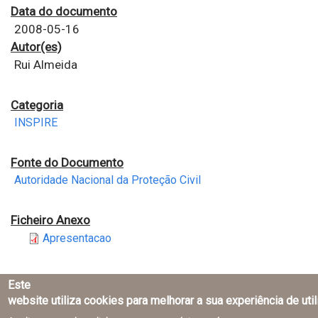
Data do documento
2008-05-16
Autor(es)
Rui Almeida
Categoria
INSPIRE
Fonte do Documento
Autoridade Nacional da Proteção Civil
Ficheiro Anexo
Apresentacao
Este
website utiliza cookies para melhorar a sua experiência de uti