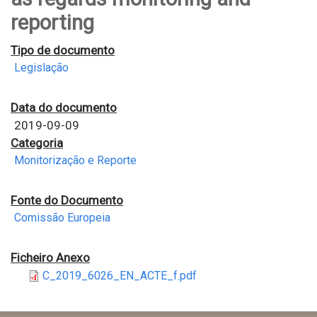
reporting
Tipo de documento
Legislação
Data do documento
2019-09-09
Categoria
Monitorização e Reporte
Fonte do Documento
Comissão Europeia
Ficheiro Anexo
C_2019_6026_EN_ACTE_f.pdf