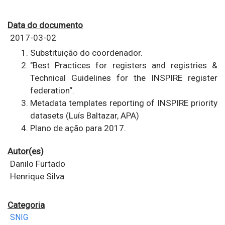
Data do documento
2017-03-02
Substituição do coordenador.
"Best Practices for registers and registries &
Technical
Guidelines for the INSPIRE register
federation“.
Metadata templates reporting of INSPIRE priority
datasets
(Luís Baltazar, APA)
Plano de ação para 2017.
Autor(es)
Danilo Furtado
Henrique Silva
Categoria
SNIG