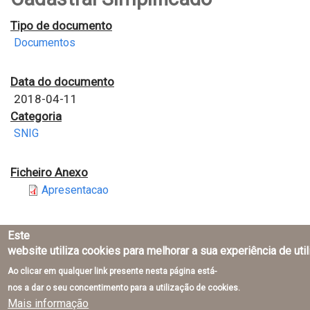
Tipo de documento
Documentos
Data do documento
2018-04-11
Categoria
SNIG
Ficheiro Anexo
Apresentacao
Este
website utiliza cookies para melhorar a sua experiência de uti
Ao clicar em qualquer link presente nesta página está-
Direção-Geral do Território © 2026
nos a dar o seu concentimento para a utilização de cookies.
Mais informação