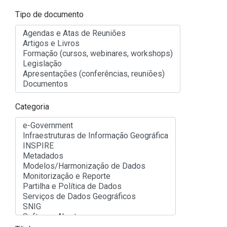
Tipo de documento
Categoria