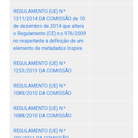
REGULAMENTO (UE) N.º
1311/2014 DA COMISSÃO de 10
de dezembro de 2014 que altera
o Regulamento (CE) n.o 976/2009
no respeitante à definição de um
elemento de metadados Inspire
REGULAMENTO (UE) N.º
1253/2013 DA COMISSÃO
REGULAMENTO (UE) N.º
1089/2010 DA COMISSÃO
REGULAMENTO (UE) N.º
1088/2010 DA COMISSÃO
REGULAMENTO (UE) N.º