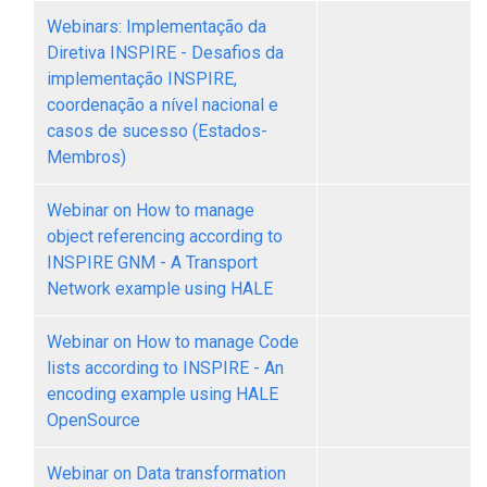
Webinars: Implementação da
Diretiva INSPIRE - Desafios da
implementação INSPIRE,
coordenação a nível nacional e
casos de sucesso (Estados-
Membros)
Webinar on How to manage
object referencing according to
INSPIRE GNM - A Transport
Network example using HALE
Webinar on How to manage Code
lists according to INSPIRE - An
encoding example using HALE
OpenSource
Webinar on Data transformation