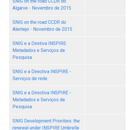
SNIG on the road CCDR do
Algarve - Novembro de 2015
SNIG on the road CCDR do
Alentejo - Novembro de 2015
SNIG e a Diretiva INSPIRE:
Metadados e Serviços de
Pesquisa
SNIG e a Directiva INSPIRE -
Serviços de rede
SNIG e a Directiva INSPIRE -
Metadados e Serviços de
Pesquisa
SNIG Development Priorities: the
renewal under INSPIRE Umbrella