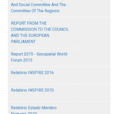
And Social Committee And The
Committee Of The Regions
REPORT FROM THE
COMMISSION TO THE COUNCIL
AND THE EUROPEAN
PARLIAMENT
Report 2015 - Geospatial World
Forum 2015
Relatório INSPIRE 2016
Relatório INSPIRE 2010
Relatório Estado Membro:
Portugal, 2010