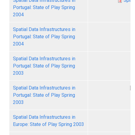
Spatial Data Infrastructures in
Spati
Portugal: State of Play Spring
2004
Spatial Data Infrastructures in
Portugal: State of Play Spring
2004
Spatial Data Infrastructures in
Portugal: State of Play Spring
2003
Spatial Data Infrastructures in
Portugal: State of Play Spring
2003
Spatial Data Infrastructures in
Europe: State of Play Spring 2003