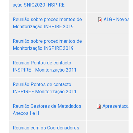
ação SNIG2020 INSPIRE
Reunião sobre procedimentos de
ALG - Novos i
Monitorização INSPIRE 2019
Reunião sobre procedimentos de
Monitorização INSPIRE 2019
Reunião Pontos de contacto
INSPIRE - Monitorização 2011
Reunião Pontos de contacto
INSPIRE - Monitorização 2011
Reunião Gestores de Metadados
Apresentacao 
Anexos I e II
Reunião com os Coordenadores