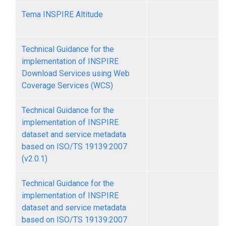
Tema INSPIRE Altitude
Technical Guidance for the
implementation of INSPIRE
Download Services using Web
Coverage Services (WCS)
Technical Guidance for the
implementation of INSPIRE
dataset and service metadata
based on ISO/TS 19139:2007
(v2.0.1)
Technical Guidance for the
implementation of INSPIRE
dataset and service metadata
based on ISO/TS 19139:2007