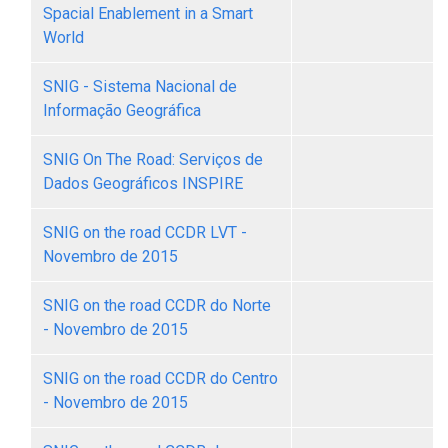
Spacial Enablement in a Smart
World
SNIG - Sistema Nacional de
Informação Geográfica
SNIG On The Road: Serviços de
Dados Geográficos INSPIRE
SNIG on the road CCDR LVT -
Novembro de 2015
SNIG on the road CCDR do Norte
- Novembro de 2015
SNIG on the road CCDR do Centro
- Novembro de 2015