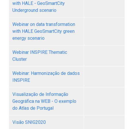
with HALE - GeoSmartCity
Underground scenario
Webinar on data transformation
with HALE GeoSmartCity green
energy scenario
Webinar INSPIRE Thematic
Cluster
Webinar: Harmonização de dados
INSPIRE
Visualização de Informação
Geográfica na WEB - O exemplo
do Atlas de Portugal
Visão SNIG2020