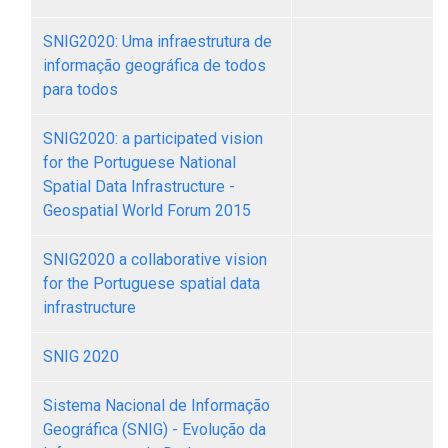
SNIG2020: Uma infraestrutura de
informação geográfica de todos
para todos
SNIG2020: a participated vision
for the Portuguese National
Spatial Data Infrastructure -
Geospatial World Forum 2015
SNIG2020 a collaborative vision
for the Portuguese spatial data
infrastructure
SNIG 2020
Sistema Nacional de Informação
Geográfica (SNIG) - Evolução da