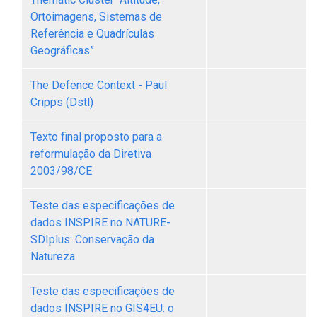
Ortoimagens, Sistemas de
Referência e Quadrículas
Geográficas”
The Defence Context - Paul
Cripps (Dstl)
Texto final proposto para a
reformulação da Diretiva
2003/98/CE
Teste das especificações de
dados INSPIRE no NATURE-
SDIplus: Conservação da
Natureza
Teste das especificações de
dados INSPIRE no GIS4EU: o