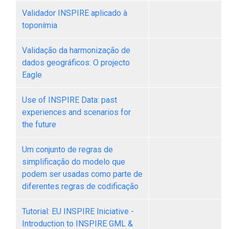
Validador INSPIRE aplicado à
toponímia
Validação da harmonização de
dados geográficos: O projecto
Eagle
Use of INSPIRE Data: past
experiences and scenarios for
the future
Um conjunto de regras de
simplificação do modelo que
podem ser usadas como parte de
diferentes regras de codificação
Tutorial: EU INSPIRE Iniciative -
Introduction to INSPIRE GML &