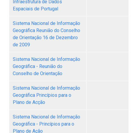
Infraestrutura de Dados
Espaciais de Portugal
Sistema Nacional de Informação
Geográfica Reunião do Conselho
de Orientação 16 de Dezembro
de 2009
Sistema Nacional de Informação
Geográfica - Reunião do
Conselho de Orientação
Sistema Nacional de Informação
Geográfica Princípios para o
Plano de Acção
Sistema Nacional de Informação
Geográfica - Princípios para o
Plano de Ação