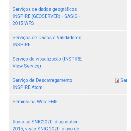
Serviços de dados geográficos
INSPIRE (GEOSERVER) - SASIG -
2015 WFS
Serviços de Dados e Validadores
INSPIRE
Serviço de visualização (INSPIRE
View Service)
Serviço de Descarregamento
Serv
INSPIRE Atom
Seminários Web: FME
Rumo ao SNIG2020: diagnóstico
2015, visão SNIG 2020, plano de