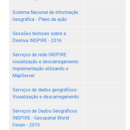
Sistema Nacional de Informação
Geográfica - Plano de ação
Sessões técnicas sobre a
Diretiva INSPIRE - 2016
Serviços de rede INSPIRE:
visualização e descarregamento:
Implementação utilizando o
MapServer
Serviços de dados geográficos-
Visualização e descarregamento
Serviços de Dados Geográficos
INSPIRE - Geospatial World
Forum - 2015