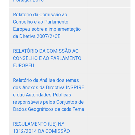
Relatório da Comissão ao
Conselho e ao Parlamento
Europeu sobre a implementação
da Diretiva 2007/2/CE
RELATÓRIO DA COMISSÃO AO
CONSELHO E AO PARLAMENTO
EUROPEU
Relatório da Análise dos temas
dos Anexos da Directiva INSPIRE
e das Autoridades Públicas
responsáveis pelos Conjuntos de
Dados Geográficos de cada Tema
REGULAMENTO (UE) N.º
1312/2014 DA COMISSÃO