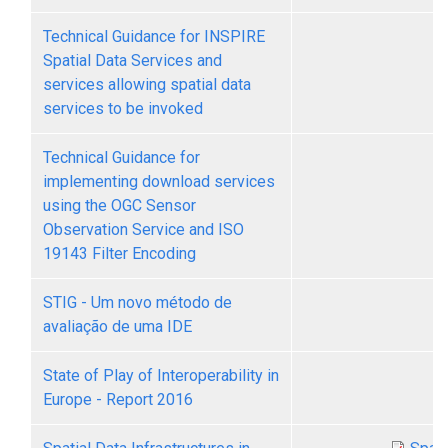
Technical Guidance for INSPIRE
Spatial Data Services and
services allowing spatial data
services to be invoked
Technical Guidance for
implementing download services
using the OGC Sensor
Observation Service and ISO
19143 Filter Encoding
STIG - Um novo método de
avaliação de uma IDE
State of Play of Interoperability in
Europe - Report 2016