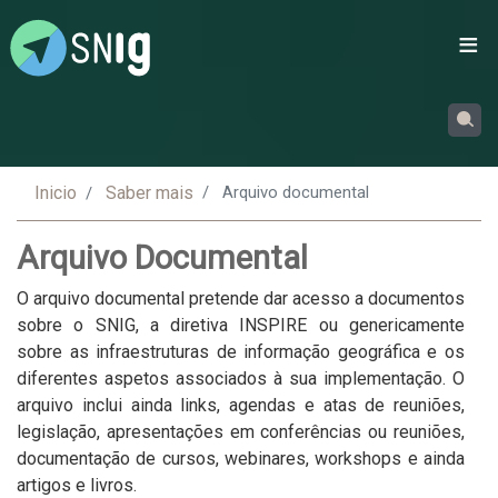
Passar
para
o
conteúdo
principal
Inicio
Saber mais
Arquivo documental
Arquivo Documental
O arquivo documental pretende dar acesso a documentos
sobre o SNIG, a diretiva INSPIRE ou genericamente
sobre as infraestruturas de informação geográfica e os
diferentes aspetos associados à sua implementação. O
arquivo inclui ainda links, agendas e atas de reuniões,
legislação, apresentações em conferências ou reuniões,
documentação de cursos, webinares, workshops e ainda
artigos e livros.