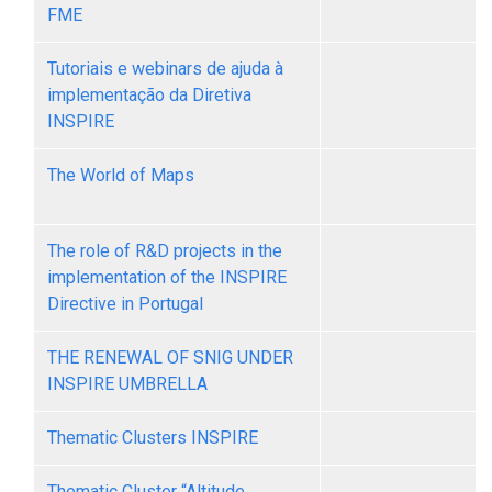
FME
Tutoriais e webinars de ajuda à
implementação da Diretiva
INSPIRE
The World of Maps
The role of R&D projects in the
implementation of the INSPIRE
Directive in Portugal
THE RENEWAL OF SNIG UNDER
INSPIRE UMBRELLA
Thematic Clusters INSPIRE
Thematic Cluster “Altitude,