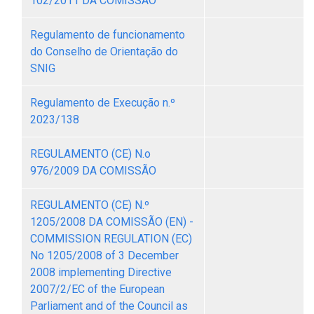
102/2011 DA COMISSÃO
Regulamento de funcionamento
do Conselho de Orientação do
SNIG
Regulamento de Execução n.º
2023/138
REGULAMENTO (CE) N.o
976/2009 DA COMISSÃO
REGULAMENTO (CE) N.º
1205/2008 DA COMISSÃO (EN) -
COMMISSION REGULATION (EC)
No 1205/2008 of 3 December
2008 implementing Directive
2007/2/EC of the European
Parliament and of the Council as