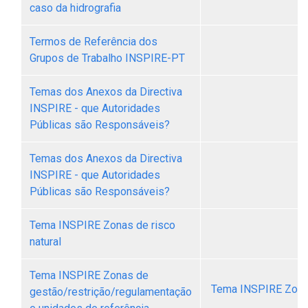
caso da hidrografia
Termos de Referência dos
Grupos de Trabalho INSPIRE-­PT
Temas dos Anexos da Directiva
INSPIRE - que Autoridades
Públicas são Responsáveis?
Temas dos Anexos da Directiva
INSPIRE - que Autoridades
Públicas são Responsáveis?
Tema INSPIRE Zonas de risco
natural
Tema INSPIRE Zonas de
Tema INSPIRE Zonas
gestão/restrição/regulamentação