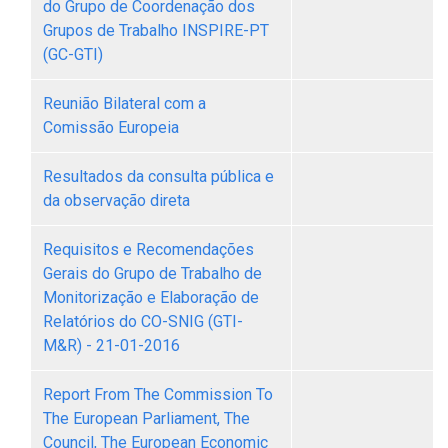
do Grupo de Coordenação dos
Grupos de Trabalho INSPIRE-PT
(GC-GTI)
Reunião Bilateral com a
Comissão Europeia
Resultados da consulta pública e
da observação direta
Requisitos e Recomendações
Gerais do Grupo de Trabalho de
Monitorização e Elaboração de
Relatórios do CO-SNIG (GTI-
M&R) - 21-01-2016
Report From The Commission To
The European Parliament, The
Council, The European Economic