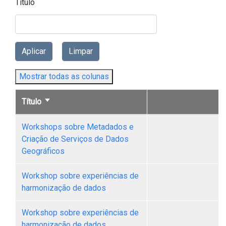
Título
Mostrar todas as colunas
Título
Ordenação
ascendente
Workshops sobre Metadados e
Criação de Serviços de Dados
Geográficos
Workshop sobre experiências de
harmonização de dados
Workshop sobre experiências de
harmonização de dados