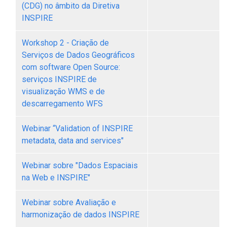
(CDG) no âmbito da Diretiva
INSPIRE
Workshop 2 - Criação de
Serviços de Dados Geográficos
com software Open Source:
serviços INSPIRE de
visualização WMS e de
descarregamento WFS
Webinar “Validation of INSPIRE
metadata, data and services"
Webinar sobre "Dados Espaciais
na Web e INSPIRE"
Webinar sobre Avaliação e
harmonização de dados INSPIRE