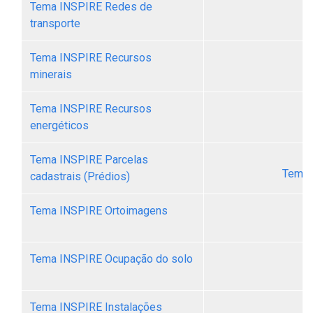
Tema INSPIRE Redes de
transporte
Tema INSPIRE Recursos
minerais
Tema INSPIRE Recursos
energéticos
Tema INSPIRE Parcelas
Tema 
cadastrais (Prédios)
Tema INSPIRE Ortoimagens
Tema INSPIRE Ocupação do solo
Tema INSPIRE Instalações