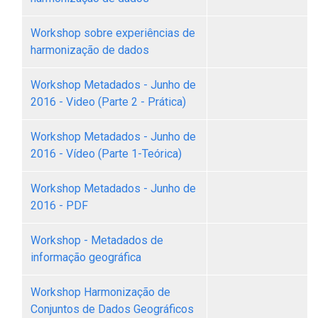
Workshop sobre experiências de
harmonização de dados
Workshop Metadados - Junho de
2016 - Video (Parte 2 - Prática)
Workshop Metadados - Junho de
2016 - Vídeo (Parte 1-Teórica)
Workshop Metadados - Junho de
2016 - PDF
Workshop - Metadados de
informação geográfica
Workshop Harmonização de
Conjuntos de Dados Geográficos