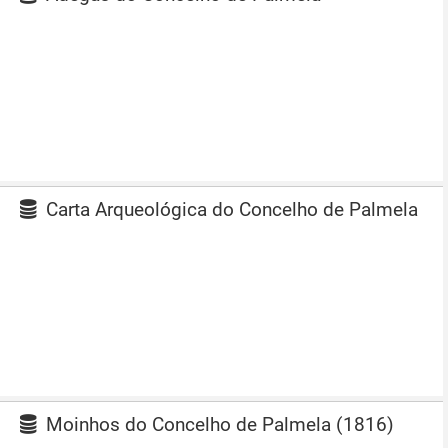
Carta Arqueológica do Concelho de Palmela
Moinhos do Concelho de Palmela (1816)