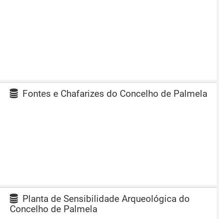
Fontes e Chafarizes do Concelho de Palmela
Planta de Sensibilidade Arqueológica do
Concelho de Palmela